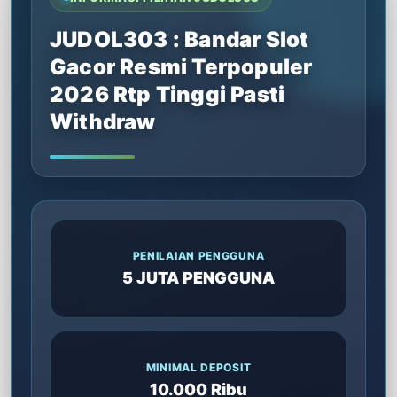
JUDOL303 : Bandar Slot
Gacor Resmi Terpopuler
2026 Rtp Tinggi Pasti
Withdraw
PENILAIAN PENGGUNA
5 JUTA PENGGUNA
MINIMAL DEPOSIT
10.000 Ribu