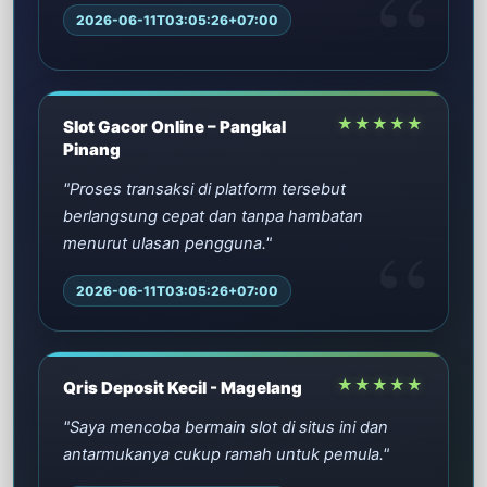
2026-06-11T03:05:26+07:00
★★★★★
Slot Gacor Online – Pangkal
Pinang
"Proses transaksi di platform tersebut
berlangsung cepat dan tanpa hambatan
menurut ulasan pengguna."
2026-06-11T03:05:26+07:00
★★★★★
Qris Deposit Kecil - Magelang
"Saya mencoba bermain slot di situs ini dan
antarmukanya cukup ramah untuk pemula."