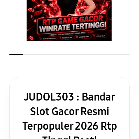
JUDOL303 : Bandar
Slot Gacor Resmi
Terpopuler 2026 Rtp