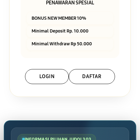
PENAWARAN SPESIAL
BONUS NEW MEMBER 10%
Minimal Deposit Rp. 10.000
Minimal Withdraw Rp 50.000
LOGIN
DAFTAR
Layer Popup Close
INFORMASI PILIHAN JUDOL303