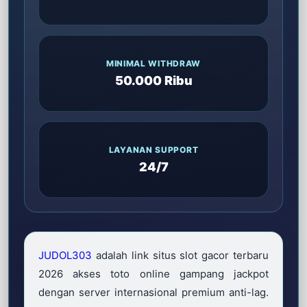
MINIMAL WITHDRAW
50.000 Ribu
LAYANAN SUPPORT
24/7
JUDOL303
adalah link situs slot gacor terbaru
2026 akses toto online gampang jackpot
dengan server internasional premium anti-lag.