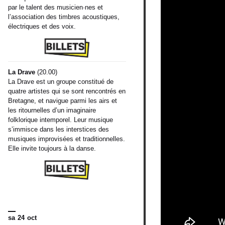
par le talent des musicien·nes et
l’association des timbres acoustiques,
électriques et des voix.
La Drave
(20.00)
La Drave est un groupe constitué de
quatre artistes qui se sont rencontrés en
Bretagne, et navigue parmi les airs et
les ritournelles d’un imaginaire
folklorique intemporel. Leur musique
s’immisce dans les interstices des
musiques improvisées et traditionnelles.
Elle invite toujours à la danse.
sa 24 oct