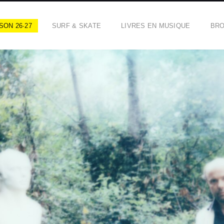
SON 26·27
SURF & SKATE
LIVRES EN MUSIQUE
BR