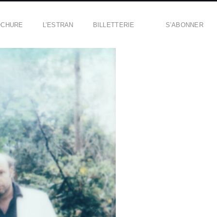
OCHURE
L’ESTRAN
BILLETTERIE
S’ABONNER