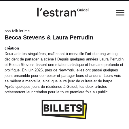
pop folk intime
Becca Stevens & Laura Perrudin
création
Deux artistes singulières, maîtrisant à merveille l’art du song-writing,
décident de partager la scène ! Depuis quelques années Laura Perrudin
et Becca Stevens tissent une relation artistique et humaine profonde et
prolifique. En juin 2025, près de New-York, elles ont passé quelques
jours ensemble pour composer et partager leurs chansons. Leurs voix
se mêlent à merveille, ainsi que leurs jeux de guitare et de harpe !
Après quelques jours de résidence à Guidel, les deux artistes
présenteront leur création pour la toute première fois au public.