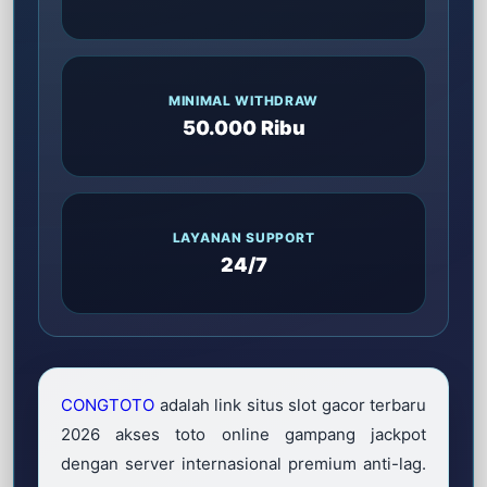
MINIMAL WITHDRAW
50.000 Ribu
LAYANAN SUPPORT
24/7
CONGTOTO
adalah link situs slot gacor terbaru
2026 akses toto online gampang jackpot
dengan server internasional premium anti-lag.