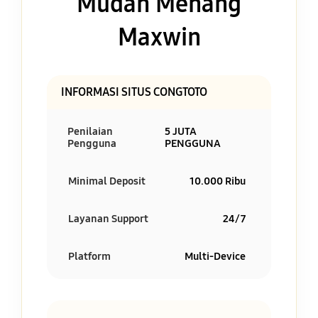
Mudah Menang
Maxwin
INFORMASI SITUS CONGTOTO
Penilaian
5 JUTA
Pengguna
PENGGUNA
Minimal Deposit
10.000 Ribu
Layanan Support
24/7
Platform
Multi-Device