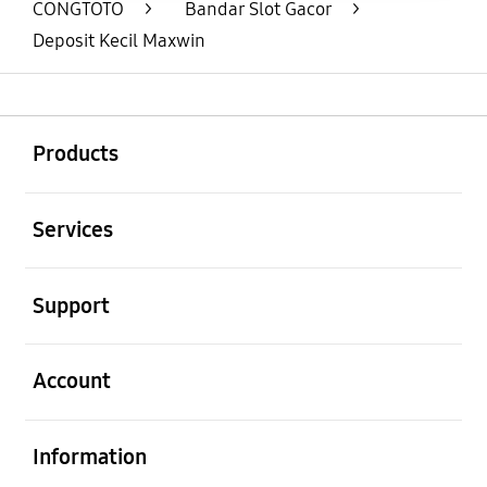
CONGTOTO
>
Bandar Slot Gacor
>
Deposit Kecil Maxwin
Buka
Footer Navigation
Products
Buka
Services
Buka
Support
Buka
Account
Buka
Information