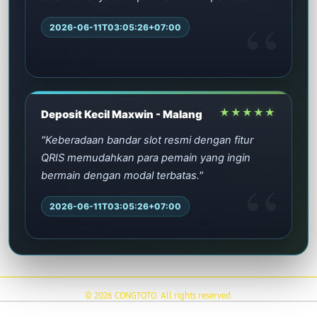
2026-06-11T03:05:26+07:00
★★★★★
Deposit Kecil Maxwin - Malang
"Keberadaan bandar slot resmi dengan fitur
QRIS memudahkan para pemain yang ingin
bermain dengan modal terbatas."
2026-06-11T03:05:26+07:00
© 2026 CONGTOTO. All rights reserved.