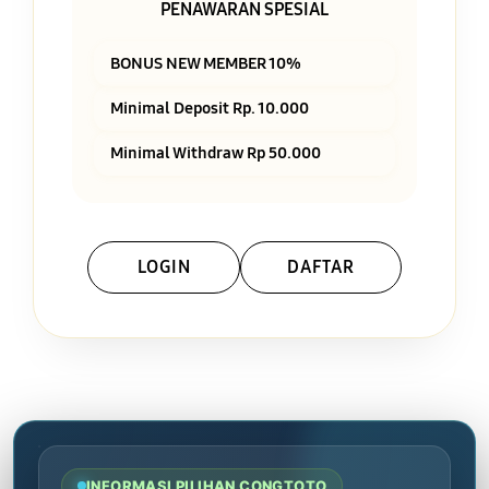
PENAWARAN SPESIAL
BONUS NEW MEMBER 10%
Minimal Deposit Rp. 10.000
Minimal Withdraw Rp 50.000
LOGIN
DAFTAR
Layer Popup Close
INFORMASI PILIHAN CONGTOTO