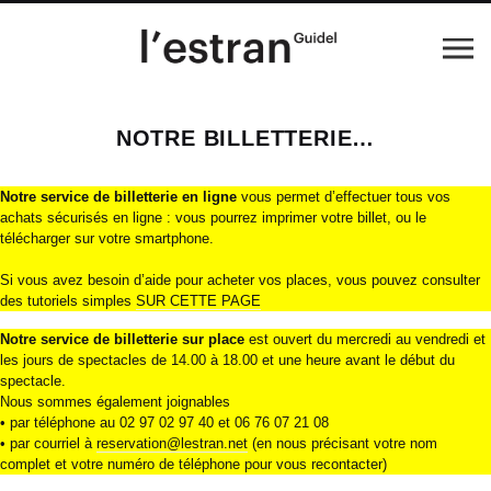
NOTRE BILLETTERIE…
Notre service de billetterie en ligne
vous permet d’effectuer tous vos
achats sécurisés en ligne : vous pourrez imprimer votre billet, ou le
télécharger sur votre smartphone.
Si vous avez besoin d’aide pour acheter vos places, vous pouvez consulter
des tutoriels simples
SUR CETTE PAGE
Notre service de billetterie sur place
est ouvert du mercredi au vendredi et
les jours de spectacles de 14.00 à 18.00 et une heure avant le début du
spectacle.
Nous sommes également joignables
• par téléphone au 02 97 02 97 40 et 06 76 07 21 08‬
• par courriel à
reservation@lestran.net
(en nous précisant votre nom
complet et votre numéro de téléphone pour vous recontacter)